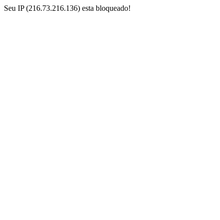
Seu IP (216.73.216.136) esta bloqueado!