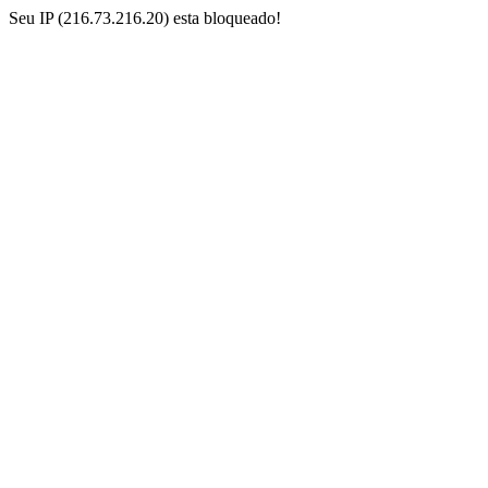
Seu IP (216.73.216.20) esta bloqueado!