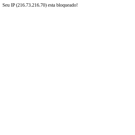
Seu IP (216.73.216.70) esta bloqueado!