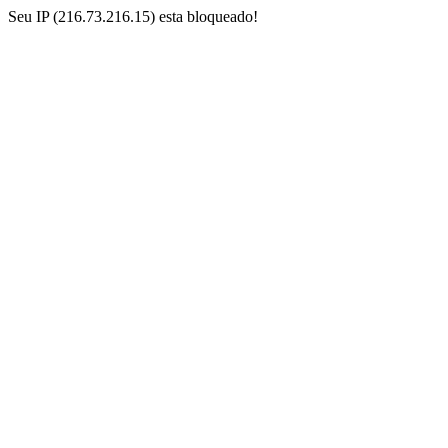
Seu IP (216.73.216.15) esta bloqueado!