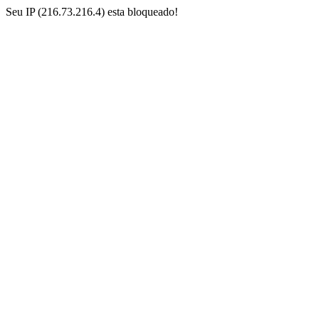
Seu IP (216.73.216.4) esta bloqueado!