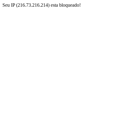
Seu IP (216.73.216.214) esta bloqueado!